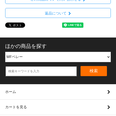
返品について
ほかの商品を探す
検索
ホーム
カートを見る