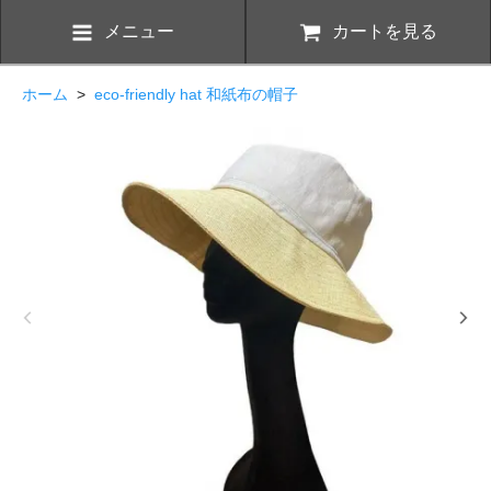
メニュー
カートを見る
ホーム
>
eco-friendly hat 和紙布の帽子