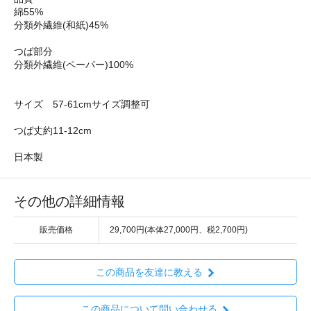
綿55%
分類外繊維(和紙)45%
つば部分
分類外繊維(ペーパー)100%
サイズ 57-61cmサイズ調整可
つば丈約11-12cm
日本製
その他の詳細情報
販売価格
29,700円(本体27,000円、税2,700円)
この商品を友達に教える
この商品について問い合わせる