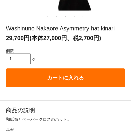
Washinuno Nakaore Asymmetry hat kinari
29,700円(本体27,000円、税2,700円)
個数
ヶ
カートに入れる
商品の説明
和紙布とペーパークロスのハット。
品質