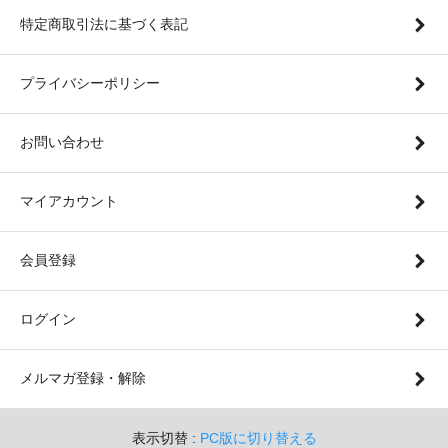
特定商取引法に基づく表記
プライバシーポリシー
お問い合わせ
マイアカウント
会員登録
ログイン
メルマガ登録・解除
表示切替 :
PC版に切り替える