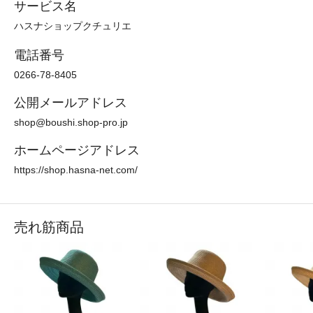
サービス名
ハスナショップクチュリエ
電話番号
0266-78-8405
公開メールアドレス
shop@boushi.shop-pro.jp
ホームページアドレス
https://shop.hasna-net.com/
売れ筋商品