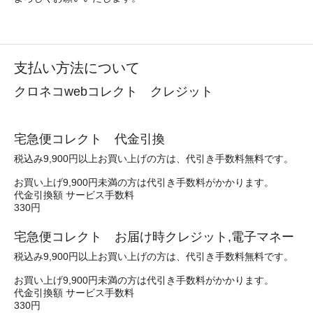
支払い方法について
クロネコwebコレクト クレジット
宅急便コレクト 代金引換
税込み9,900円以上お買い上げの方は、代引き手数料無料です。
お買い上げ9,900円未満の方は代引き手数料がかかります。
代金引換額 サービス手数料
330円
宅急便コレクト お届け時クレジット,電子マネー
税込み9,900円以上お買い上げの方は、代引き手数料無料です。
お買い上げ9,900円未満の方は代引き手数料がかかります。
代金引換額 サービス手数料
330円