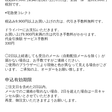
税別です。
◉宅急便コレクト
税込み9,900円以上お買い上げの方は、代引き手数料無料です。
ドライバーにお支払いただきます。
お買い上げ9,900円未満の方は代引き手数料がかかります。
代金引換額 サービス手数料
330円
◯2日以上経過しても受注のメール（自動配信メールを除く）が
届かない場合は、お手数ですがご連絡ください。
ご使用のブラウザーにより現物と色が異なって見える場合がござ
います。 ご承知の上、オーダーをお願い致します。
申込有効期限
ご注文日を含めた2日以内。
メールでのご連絡が取れない場合、2日を超えた場合は一旦キャ
ンセル扱いとさせていただきます。
再度、御注文いただきますようお願いします。