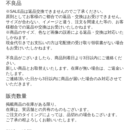
不良品
※SALE品は返品交換できませんのでご了承ください。
原則としてお客様のご都合での返品・交換はお受けできません。
サイズが合わない、イメージと違う、注文を間違えた等の、お客
様都合での返品や交換はお受けいたしかねます。
※商品のサイズ、色など画像の誤差による返品・交換は対応いた
しかねます。
現金代引きでお支払いの方は宅配便の受け取り領収書がない場合
もお受けいたしかねます。
不良品がございましたら、商品到着日より3日以内にご連絡くだ
さい。
新しい商品とお取替えいたします。在庫が無い場合は、ご返金い
たします。
ご連絡頂いた日から3日以内に商品が届いた場合のみ対応させて
いただきます。
販売数量
掲載商品の在庫がある限り。
在庫は、実店舗との共有のものもございます。
ご注文のタイミングによっては、品切れの場合もございます。
ご了承の程よろしくお願いいたします。