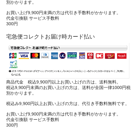
別かかります。
お買い上げ9,900円未満の方は代引き手数料がかかります。
代金引換額 サービス手数料
300円
宅急便コレクトお届け時カード払い
商品代金 税込9,900円以上お買い上げの方は、送料無料。
税込9,900円未満のお買い上げの方は、送料が全国一律1000円税
別かかります。
税込み9,900円以上お買い上げの方は、代引き手数料無料です。
お買い上げ9,900円未満の方は代引き手数料がかかります。
代金引換額 サービス手数料
300円