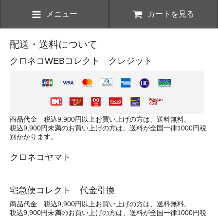
メニュー
カートを見る
配送・送料について
クロネコWEBコレクト クレジット
商品代金 税込9,900円以上お買い上げの方は、送料無料。
税込9,900円未満のお買い上げの方は、送料が全国一律1000円税
別かかります。
クロネコヤマト
宅急便コレクト 代金引換
商品代金 税込9,900円以上お買い上げの方は、送料無料。
税込9,900円未満のお買い上げの方は、送料が全国一律1000円税