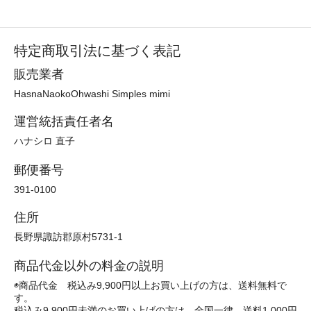
特定商取引法に基づく表記
販売業者
HasnaNaokoOhwashi Simples mimi
運営統括責任者名
ハナシロ 直子
郵便番号
391-0100
住所
長野県諏訪郡原村5731-1
商品代金以外の料金の説明
◉商品代金 税込み9,900円以上お買い上げの方は、送料無料で
す。
税込み9,900円未満のお買い上げの方は、全国一律 送料1,000円