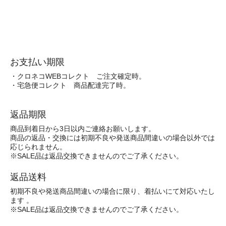
お支払い期限
・クロネコWEBコレクト ご注文確定時。
・宅急便コレクト 商品配達完了時。
返品期限
商品到着日から3日以内ご連絡お願いします。
商品の返品・交換には初期不良や発送商品間違いの場合以外では
応じられません。
※SALE品は返品交換できませんのでご了承ください。
返品送料
初期不良や発送商品間違いの場合に限り、着払いにて対応いたし
ます 。
※SALE品は返品交換できませんのでご了承ください。