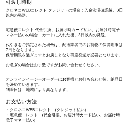
引渡し時期
クロネコWEBコレクト クレジットの場合：入金決済確認後、3日
以内の発送。
宅急便コレクト 代金引換、お届け時カード払い、お届け時電子
マネー払いの場合：カートに入れた後、3日以内の発送。
代引きをご指定された場合は、配送業者でのお荷物の保管期限は
7日となります。
保管期限を過ぎますとお戻しとなり再度発送が必要となります。
お急ぎの場合はお手数ですがお問い合わせください。
オンラインイージーオーダーはお客様とお打ち合わせ後、納品日
を決めていきます。
到着日は、地域により異なります。
お支払い方法
・クロネコWEBコレクト (クレジット払い)
・宅急便コレクト (代金引換、お届け時カード払い、お届け時
電子マネー払い)