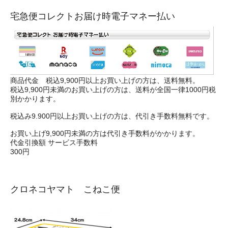
宅急便コレクトお届け時電子マネー払い
商品代金 税込9,900円以上お買い上げの方は、送料無料。
税込9,900円未満のお買い上げの方は、送料が全国一律1000円税
別かかります。
税込み9.900円以上お買い上げの方は、代引き手数料無料です。
お買い上げ9,900円未満の方は代引き手数料がかかります。
代金引換額 サービス手数料
300円
クロネコヤマト こねこ便