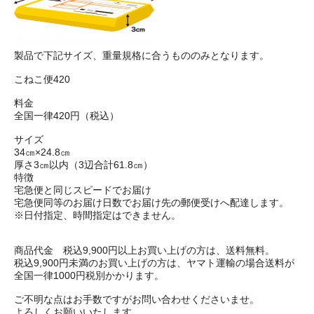
製品で下記サイズ、重量規格に合うもののみとなります。
こねこ便420
料金
全国一律420円（税込）
サイズ
34㎝×24.8㎝
厚さ3㎝以内（3辺合計61.8㎝）
特徴
宅急便と同じスピードでお届け
宅急便同等のお届け日数でお届け先の郵便受けへ配達します。
※日付指定、時間指定はできません。
商品代金 税込9,900円以上お買い上げの方は、送料無料。
税込9,900円未満のお買い上げの方は、ヤマト運輸の場合送料が
全国一律1000円税別かかります。
ご不明な点はお手数ですがお問い合わせくださいませ。
よろしくお願いいたします。