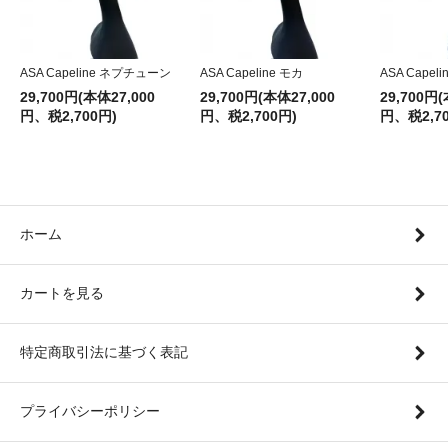
ASA Capeline ネプチューン
ASA Capeline モカ
ASA Capel
29,700円(本体27,000
29,700円(本体27,000
29,700円(
円、税2,700円)
円、税2,700円)
円、税2,70
ホーム
カートを見る
特定商取引法に基づく表記
プライバシーポリシー