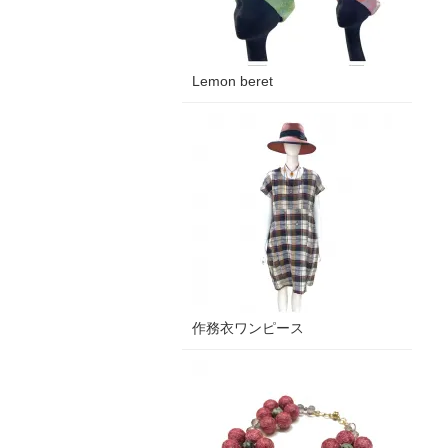
Lemon beret
作務衣ワンピース