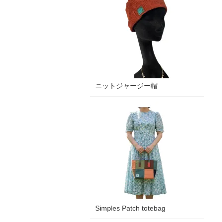
ニットジャージー帽
Simples Patch totebag