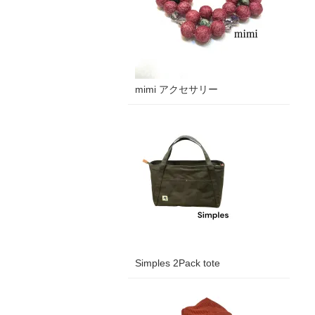
mimi アクセサリー
Simples 2Pack tote