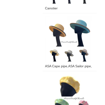
Canotier
ASA Cape pipe,ASA Sailor pipe,