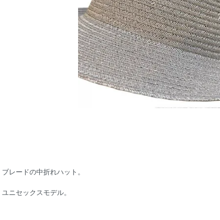
ブレードの中折れハット。
ユニセックスモデル。