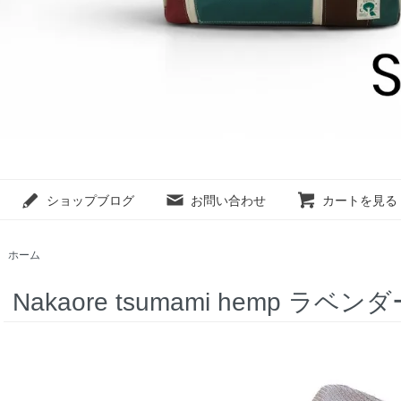
ショップブログ
お問い合わせ
カートを見る
ホーム
Nakaore tsumami hemp ラベ