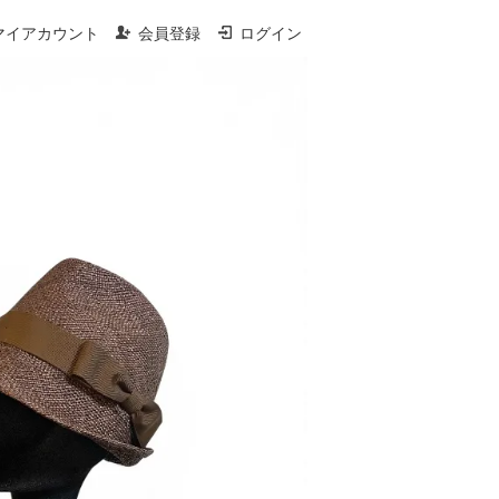
マイアカウント
会員登録
ログイン