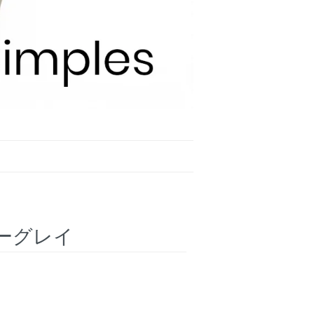
ンダーグレイ