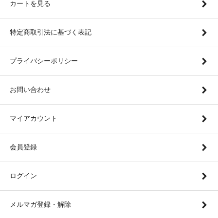
カートを見る
特定商取引法に基づく表記
プライバシーポリシー
お問い合わせ
マイアカウント
会員登録
ログイン
メルマガ登録・解除