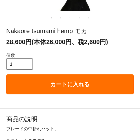
Nakaore tsumami hemp モカ
28,600円(本体26,000円、税2,600円)
個数
カートに入れる
商品の説明
ブレードの中折れハット。