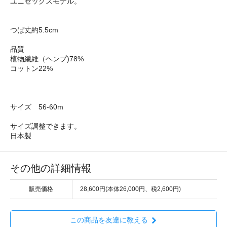
ユニセックスモデル。
つば丈約5.5cm
品質
植物繊維（ヘンプ)78%
コットン22%
サイズ 56-60m
サイズ調整できます。
日本製
その他の詳細情報
販売価格
28,600円(本体26,000円、税2,600円)
この商品を友達に教える