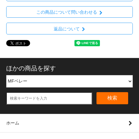
この商品について問い合わせる
返品について
ほかの商品を探す
検索
ホーム