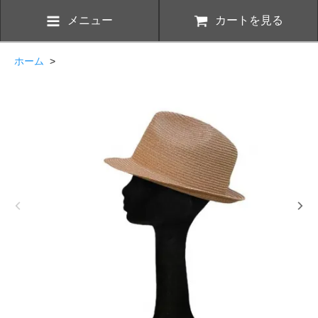
メニュー
カートを見る
ホーム
>