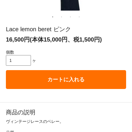
Lace lemon beret ピンク
16,500円(本体15,000円、税1,500円)
個数
ヶ
カートに入れる
商品の説明
ヴィンテージレースのベレー。