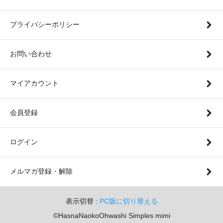
プライバシーポリシー
お問い合わせ
マイアカウント
会員登録
ログイン
メルマガ登録・解除
表示切替 :
PC版に切り替える
©︎HasnaNaokoOhwashi Simples mimi