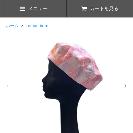
メニュー
カートを見る
ホーム
>
Lemon beret