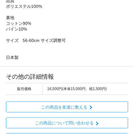
品質
ポリエステル100%
裏地
コットン90%
パイン10%
サイズ 56-60cm サイズ調整可
日本製
その他の詳細情報
販売価格
16,500円(本体15,000円、税1,500円)
この商品を友達に教える
この商品について問い合わせる