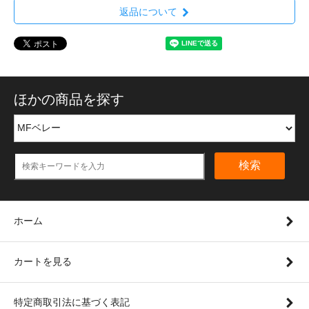
返品について
ほかの商品を探す
検索
ホーム
カートを見る
特定商取引法に基づく表記