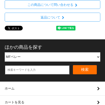
この商品について問い合わせる
返品について
ほかの商品を探す
検索
ホーム
カートを見る