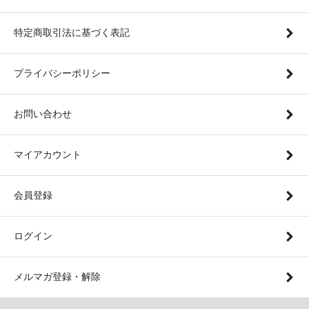
特定商取引法に基づく表記
プライバシーポリシー
お問い合わせ
マイアカウント
会員登録
ログイン
メルマガ登録・解除