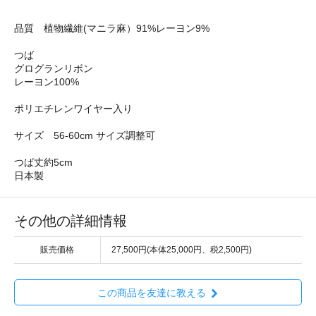
品質 植物繊維(マニラ麻）91%レーヨン9%
つば
グログランリボン
レーヨン100%
ポリエチレンワイヤー入り
サイズ 56-60cm サイズ調整可
つば丈約5cm
日本製
その他の詳細情報
販売価格
27,500円(本体25,000円、税2,500円)
この商品を友達に教える