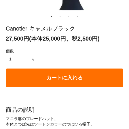
Canotier キャメルブラック
27,500円(本体25,000円、税2,500円)
個数
ヶ
カートに入れる
商品の説明
マニラ麻のブレードハット。
本体とつば先はツートンカラーのつばひろ帽子。