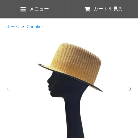
メニュー
カートを見る
ホーム
>
Canotier