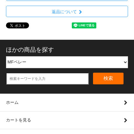
返品について
ほかの商品を探す
検索
ホーム
カートを見る