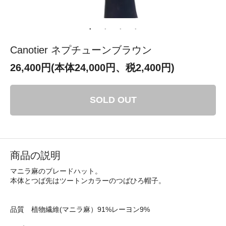
Canotier ネプチューンブラウン
26,400円(本体24,000円、税2,400円)
SOLD OUT
商品の説明
マニラ麻のブレードハット。
本体とつば先はツートンカラーのつばひろ帽子。
品質 植物繊維(マニラ麻）91%レーヨン9%