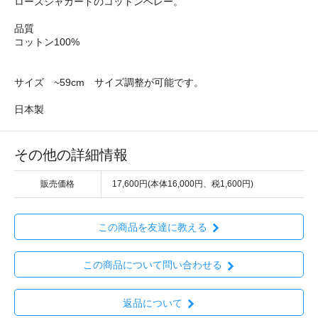
ローズジャガードのコットンベレー。
品質
コットン100%
サイズ ~59cm サイズ調整が可能です。
日本製
その他の詳細情報
販売価格
17,600円(本体16,000円、税1,600円)
この商品を友達に教える
この商品について問い合わせる
返品について