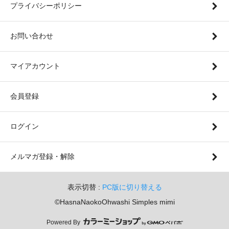
プライバシーポリシー
お問い合わせ
マイアカウント
会員登録
ログイン
メルマガ登録・解除
表示切替 :
PC版に切り替える
©︎HasnaNaokoOhwashi Simples mimi
Powered By