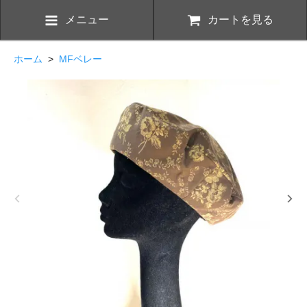
メニュー
カートを見る
ホーム
>
MFベレー