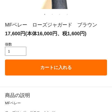
MFベレー ローズジャガード ブラウン
17,600円(本体16,000円、税1,600円)
個数
カートに入れる
商品の説明
MFベレー