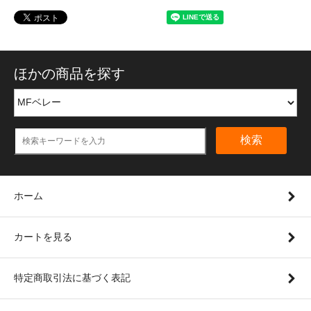
ほかの商品を探す
検索
ホーム
カートを見る
特定商取引法に基づく表記