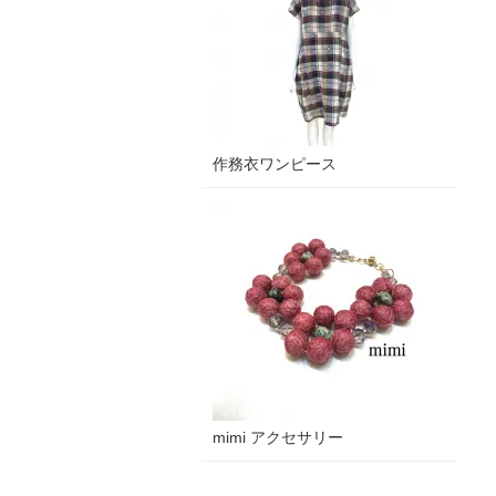
作務衣ワンピース
mimi アクセサリー