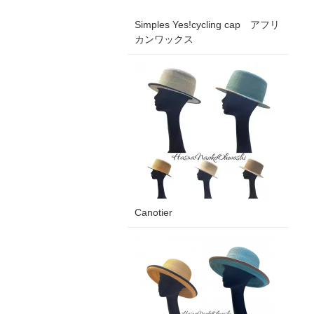
Simples Yes!cycling cap アフリ
カンワックス
Canotier