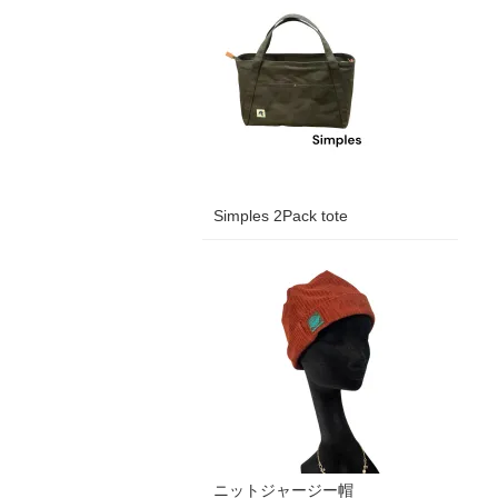
Simples 2Pack tote
ニットジャージー帽