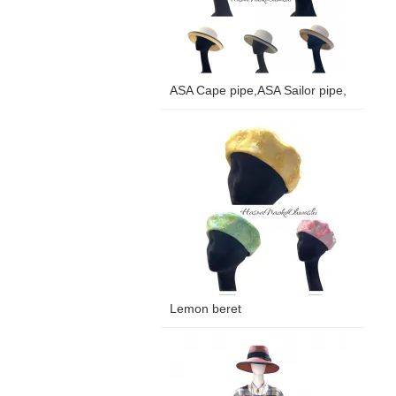
ASA Cape pipe,ASA Sailor pipe,
Lemon beret