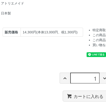
アトリエメイド
日本製
特定商取
販売価格
14,300円(本体13,000円、税1,300円)
この商品
この商品
買い物を
カートに入れる