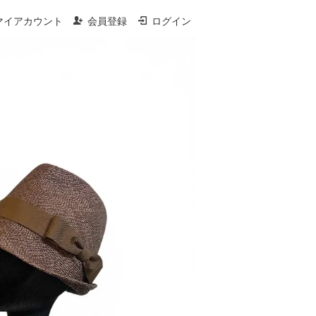
マイアカウント
会員登録
ログイン