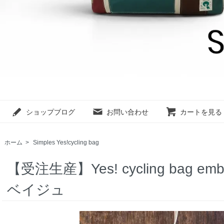
ショップブログ
お問い合わせ
カートを見る
ホーム
>
Simples Yes!cycling bag
【受注生産】Yes! cycling bag e
ベイジュ