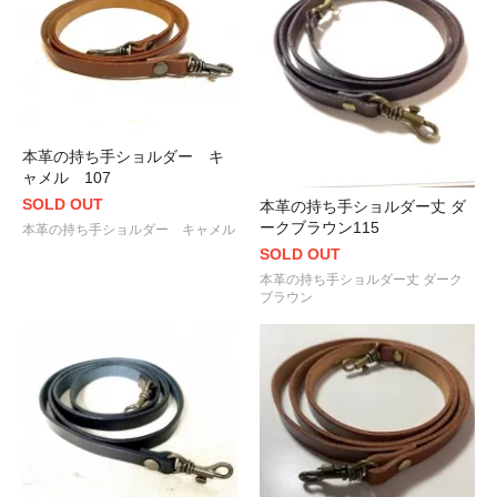
本革の持ち手ショルダー キ
ャメル 107
SOLD OUT
本革の持ち手ショルダー丈 ダ
ークブラウン115
本革の持ち手ショルダー キャメル
SOLD OUT
本革の持ち手ショルダー丈 ダーク
ブラウン