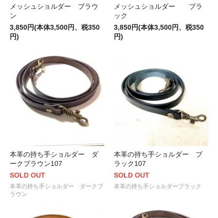
メッシュショルダー ブラウ
メッシュショルダー ブラ
ン
ック
3,850円(本体3,500円、税350
3,850円(本体3,500円、税350
円)
円)
本革の持ち手ショルダー ダ
本革の持ち手ショルダー ブ
ークブラウン107
ラック107
SOLD OUT
SOLD OUT
本革の持ち手ショルダー ダークブ
本革の持ち手ショルダーブラック
ラウン