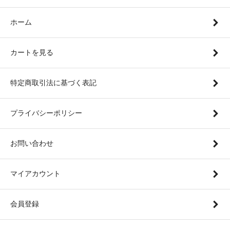
ホーム
カートを見る
特定商取引法に基づく表記
プライバシーポリシー
お問い合わせ
マイアカウント
会員登録