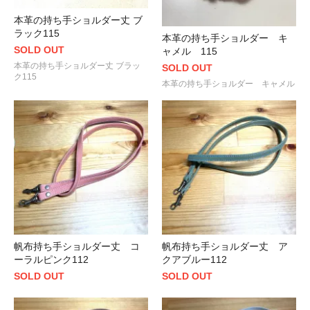
本革の持ち手ショルダー丈 ブ
ラック115
本革の持ち手ショルダー キ
SOLD OUT
ャメル 115
本革の持ち手ショルダー丈 ブラッ
SOLD OUT
ク115
本革の持ち手ショルダー キャメル
帆布持ち手ショルダー丈 コ
帆布持ち手ショルダー丈 ア
ーラルピンク112
クアブルー112
SOLD OUT
SOLD OUT