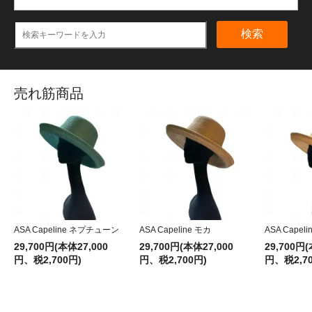
検索
売れ筋商品
ASA Capeline ネプチューン
ASA Capeline モカ
ASA Capel
29,700円(本体27,000
29,700円(本体27,000
29,700円(
円、税2,700円)
円、税2,700円)
円、税2,70