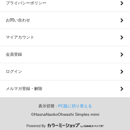
プライバシーポリシー
お問い合わせ
マイアカウント
会員登録
ログイン
メルマガ登録・解除
表示切替 :
PC版に切り替える
©︎HasnaNaokoOhwashi Simples mimi
Powered By