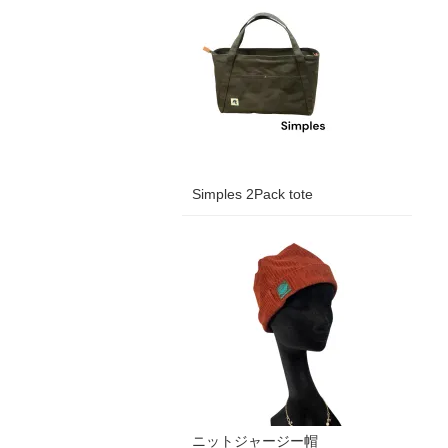
Simples 2Pack tote
ニットジャージー帽