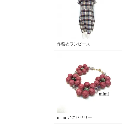
作務衣ワンピース
mimi アクセサリー