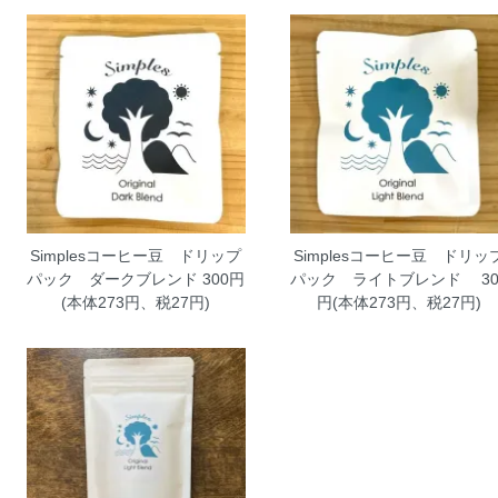
Simplesコーヒー豆 ドリップ
Simplesコーヒー豆 ドリッ
パック ダークブレンド
300円
パック ライトブレンド
30
(本体273円、税27円)
円(本体273円、税27円)