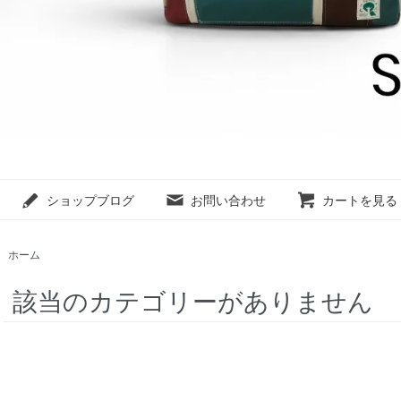
ショップブログ
お問い合わせ
カートを見る
ホーム
該当のカテゴリーがありません