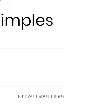
おすすめ順
|
価格順
| 新着順