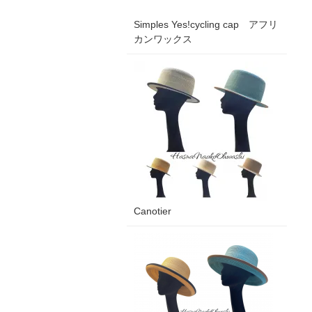
Simples Yes!cycling cap アフリ
カンワックス
Canotier