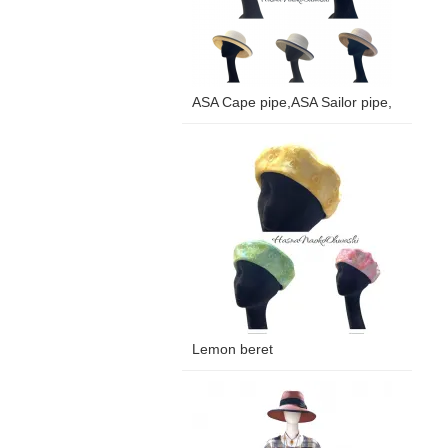
ASA Cape pipe,ASA Sailor pipe,
Lemon beret