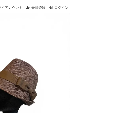
マイアカウント
会員登録
ログイン