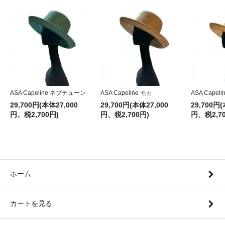
ASA Capeline ネプチューン
ASA Capeline モカ
ASA Capel
29,700円(本体27,000
29,700円(本体27,000
29,700円(
円、税2,700円)
円、税2,700円)
円、税2,70
ホーム
カートを見る