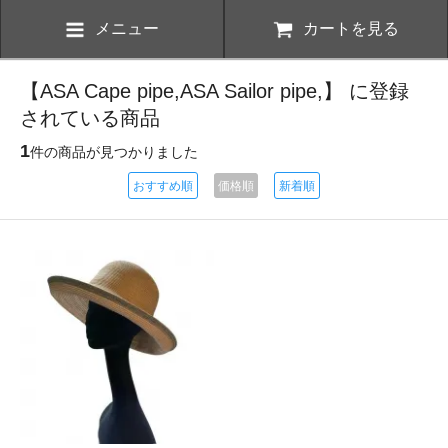
メニュー
カートを見る
【ASA Cape pipe,ASA Sailor pipe,】 に登録
されている商品
1
件の商品が見つかりました
おすすめ順
価格順
新着順