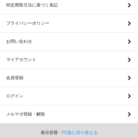
特定商取引法に基づく表記
プライバシーポリシー
お問い合わせ
マイアカウント
会員登録
ログイン
メルマガ登録・解除
表示切替 :
PC版に切り替える